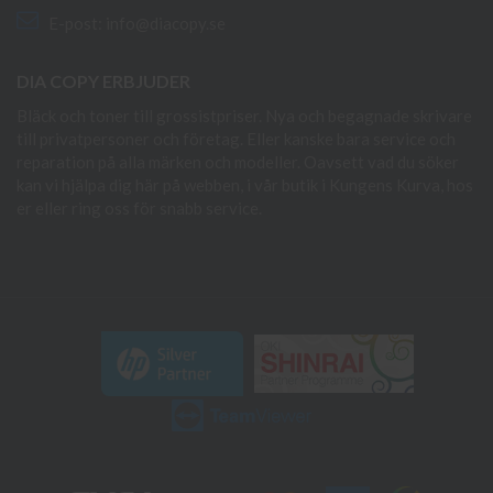
E-post:
info@diacopy.se
DIA COPY ERBJUDER
Bläck och toner till grossistpriser. Nya och begagnade skrivare
till privatpersoner och företag. Eller kanske bara service och
reparation på alla märken och modeller. Oavsett vad du söker
kan vi hjälpa dig här på webben, i vår butik i Kungens Kurva, hos
er eller ring oss för snabb service.