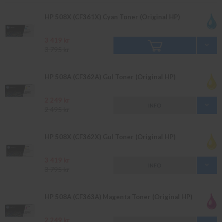
HP 508X (CF361X) Cyan Toner (Original HP)
3 419 kr
3 795 kr
HP 508A (CF362A) Gul Toner (Original HP)
2 249 kr
INFO
2 495 kr
HP 508X (CF362X) Gul Toner (Original HP)
3 419 kr
INFO
3 795 kr
HP 508A (CF363A) Magenta Toner (Original HP)
2 249 kr