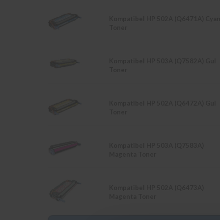
Kompatibel HP 502A (Q6471A) Cya
Toner
Kompatibel HP 503A (Q7582A) Gul
Toner
Kompatibel HP 502A (Q6472A) Gul
Toner
Kompatibel HP 503A (Q7583A)
Magenta Toner
Kompatibel HP 502A (Q6473A)
Magenta Toner