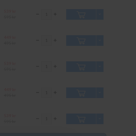
539 kr
595 kr
449 kr
495 kr
539 kr
595 kr
449 kr
495 kr
539 kr
595 kr