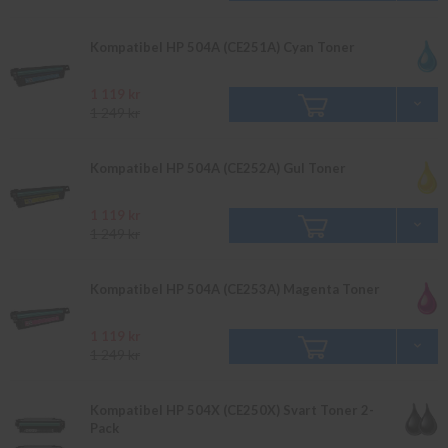
Kompatibel HP 504A (CE251A) Cyan Toner
1 119 kr
1 249 kr
Kompatibel HP 504A (CE252A) Gul Toner
1 119 kr
1 249 kr
Kompatibel HP 504A (CE253A) Magenta Toner
1 119 kr
1 249 kr
Kompatibel HP 504X (CE250X) Svart Toner 2-
Pack