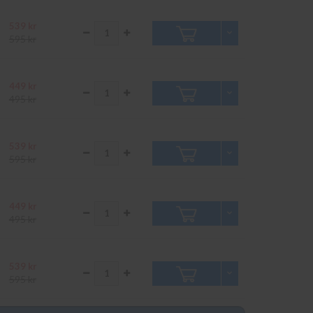
539 kr
595 kr
449 kr
495 kr
539 kr
595 kr
449 kr
495 kr
539 kr
595 kr