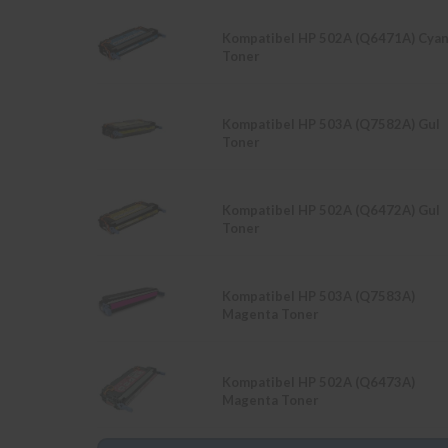
Kompatibel HP 502A (Q6471A) Cya
Toner
Kompatibel HP 503A (Q7582A) Gul
Toner
Kompatibel HP 502A (Q6472A) Gul
Toner
Kompatibel HP 503A (Q7583A)
Magenta Toner
Kompatibel HP 502A (Q6473A)
Magenta Toner