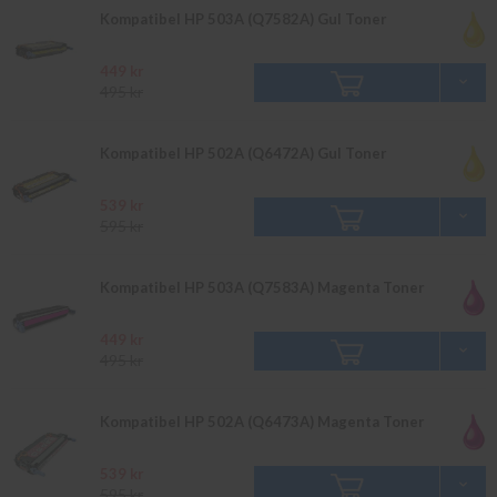
Kompatibel HP 503A (Q7582A) Gul Toner
449 kr
495 kr
Kompatibel HP 502A (Q6472A) Gul Toner
539 kr
595 kr
Kompatibel HP 503A (Q7583A) Magenta Toner
449 kr
495 kr
Kompatibel HP 502A (Q6473A) Magenta Toner
539 kr
595 kr