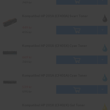
749 kr
Kompatibel HP 201A (CF400A) Svart Toner
449 kr
495 kr
Kompatibel HP 201X (CF401X) Cyan Toner
669 kr
749 kr
Kompatibel HP 201A (CF401A) Cyan Toner
539 kr
595 kr
Kompatibel HP 201X (CF402X) Gul Toner