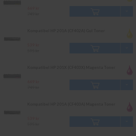
669 kr
749 kr
Kompatibel HP 201A (CF402A) Gul Toner
539 kr
595 kr
Kompatibel HP 201X (CF403X) Magenta Toner
669 kr
749 kr
Kompatibel HP 201A (CF403A) Magenta Toner
539 kr
595 kr