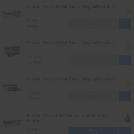
Brother TN-321Y Gul Toner (Original Brother)
849 kr
INFO
949 kr
Brother TN-326Y Gul Toner (Original Brother)
1 119 kr
INFO
1 249 kr
Brother TN-329Y Gul Toner (Original Brother)
1 799 kr
INFO
1 995 kr
Brother TN-321M Magenta Toner (Original
Brother)
849 kr