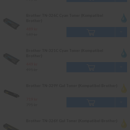
Brother TN-326C Cyan Toner (Kompatibel
Brother)
489 kr
549 kr
Brother TN-321C Cyan Toner (Kompatibel
Brother)
449 kr
495 kr
Brother TN-329Y Gul Toner (Kompatibel Brother)
719 kr
795 kr
Brother TN-326Y Gul Toner (Kompatibel Brother)