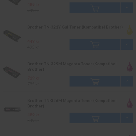
489 kr
549 kr
Brother TN-321Y Gul Toner (Kompatibel Brother)
449 kr
495 kr
Brother TN-329M Magenta Toner (Kompatibel
Brother)
719 kr
795 kr
Brother TN-326M Magenta Toner (Kompatibel
Brother)
489 kr
549 kr