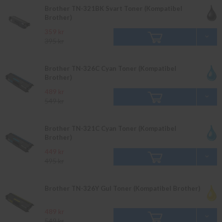
Brother TN-321BK Svart Toner (Kompatibel
Brother)
359 kr
395 kr
Brother TN-326C Cyan Toner (Kompatibel
Brother)
489 kr
549 kr
Brother TN-321C Cyan Toner (Kompatibel
Brother)
449 kr
495 kr
Brother TN-326Y Gul Toner (Kompatibel Brother)
489 kr
549 kr