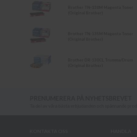
Brother TN-130M Magenta Toner
(Original Brother)
Brother TN-135M Magenta Toner
(Original Brother)
Brother DR-130CL Trumma/Drum
(Original Brother)
PRENUMERERA PÅ NYHETSBREVET
Ta del av våra bästa erbjudanden och spännande pro
KONTAKTA OSS
HANDLA